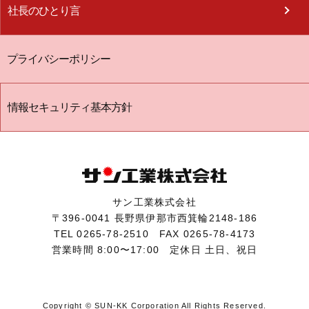
社長のひとり言
プライバシーポリシー
情報セキュリティ基本方針
サン工業株式会社
〒396-0041 長野県伊那市西箕輪2148-186
TEL
0265-78-2510
FAX
0265-78-4173
営業時間
8:00〜17:00
定休日
土日、祝日
Copyright © SUN-KK Corporation All Rights Reserved.