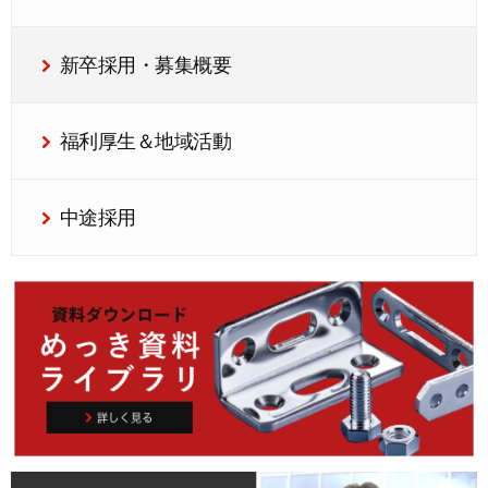
新卒採用・募集概要
福利厚生＆地域活動
中途採用