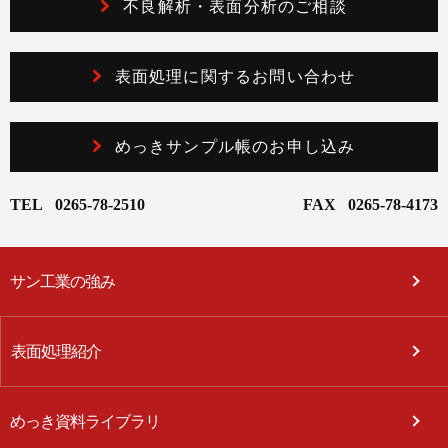
不良解析・表面分析のご相談
表面処理に関するお問い合わせ
めっきサンプル帳のお申し込み
TEL
0265-78-2510
FAX
0265-78-4173
サン工業の強み
表面処理紹介
めっき資料ライブラリ