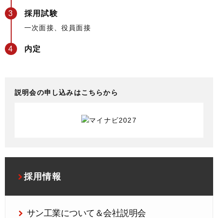
採用試験
一次面接、役員面接
内定
説明会の申し込みはこちらから
採用情報
サン工業について＆会社説明会