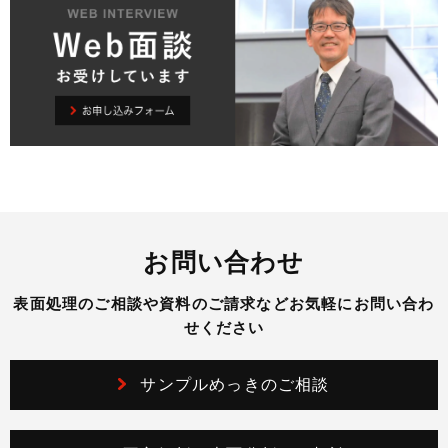
お問い合わせ
表面処理のご相談や資料のご請求などお気軽にお問い合わ
せください
サンプルめっきのご相談