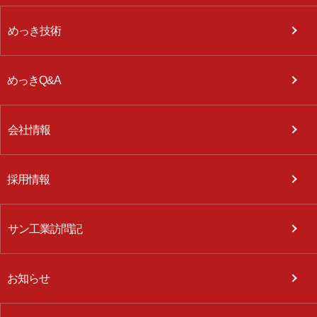
めっき技術
めっきQ&A
会社情報
採用情報
サン工業訪問記
お知らせ